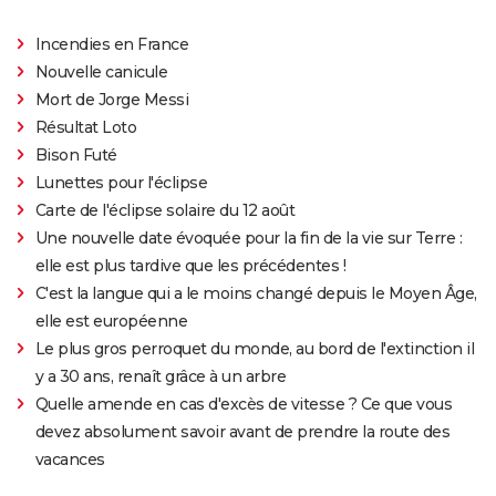
Incendies en France
Nouvelle canicule
Mort de Jorge Messi
Résultat Loto
Bison Futé
Lunettes pour l'éclipse
Carte de l'éclipse solaire du 12 août
Une nouvelle date évoquée pour la fin de la vie sur Terre :
elle est plus tardive que les précédentes !
C'est la langue qui a le moins changé depuis le Moyen Âge,
elle est européenne
Le plus gros perroquet du monde, au bord de l'extinction il
y a 30 ans, renaît grâce à un arbre
Quelle amende en cas d'excès de vitesse ? Ce que vous
devez absolument savoir avant de prendre la route des
vacances