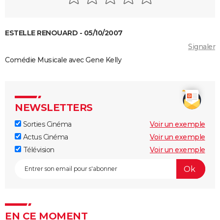
Chicago
West Side Story
In the Heights
ESTELLE RENOUARD - 05/10/2007
Signaler
Comédie Musicale avec Gene Kelly
NEWSLETTERS
Sorties Cinéma
Voir un exemple
Actus Cinéma
Voir un exemple
Télévision
Voir un exemple
EN CE MOMENT