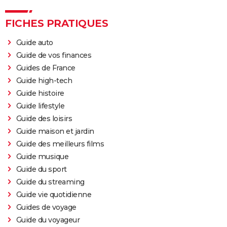
FICHES PRATIQUES
Guide auto
Guide de vos finances
Guides de France
Guide high-tech
Guide histoire
Guide lifestyle
Guide des loisirs
Guide maison et jardin
Guide des meilleurs films
Guide musique
Guide du sport
Guide du streaming
Guide vie quotidienne
Guides de voyage
Guide du voyageur