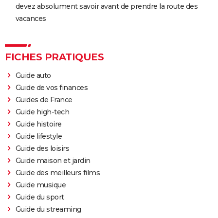
devez absolument savoir avant de prendre la route des
vacances
FICHES PRATIQUES
Guide auto
Guide de vos finances
Guides de France
Guide high-tech
Guide histoire
Guide lifestyle
Guide des loisirs
Guide maison et jardin
Guide des meilleurs films
Guide musique
Guide du sport
Guide du streaming