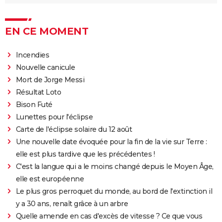
EN CE MOMENT
Incendies
Nouvelle canicule
Mort de Jorge Messi
Résultat Loto
Bison Futé
Lunettes pour l'éclipse
Carte de l'éclipse solaire du 12 août
Une nouvelle date évoquée pour la fin de la vie sur Terre :
elle est plus tardive que les précédentes !
C'est la langue qui a le moins changé depuis le Moyen Âge,
elle est européenne
Le plus gros perroquet du monde, au bord de l'extinction il
y a 30 ans, renaît grâce à un arbre
Quelle amende en cas d'excès de vitesse ? Ce que vous