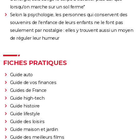
lorsqu'on marche sur un sol ferme"
Selon la psychologie, les personnes qui conservent des
souvenirs de l'enfance de leurs enfants ne le font pas
seulement par nostalgie : elles y trouvent aussi un moyen
de réguler leur humeur
FICHES PRATIQUES
Guide auto
Guide de vos finances
Guides de France
Guide high-tech
Guide histoire
Guide lifestyle
Guide des loisirs
Guide maison et jardin
Guide des meilleurs films