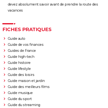
devez absolument savoir avant de prendre la route des
vacances
FICHES PRATIQUES
Guide auto
Guide de vos finances
Guides de France
Guide high-tech
Guide histoire
Guide lifestyle
Guide des loisirs
Guide maison et jardin
Guide des meilleurs films
Guide musique
Guide du sport
Guide du streaming