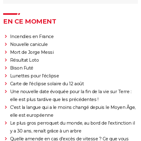
EN CE MOMENT
Incendies en France
Nouvelle canicule
Mort de Jorge Messi
Résultat Loto
Bison Futé
Lunettes pour l'éclipse
Carte de l'éclipse solaire du 12 août
Une nouvelle date évoquée pour la fin de la vie sur Terre :
elle est plus tardive que les précédentes !
C'est la langue qui a le moins changé depuis le Moyen Âge,
elle est européenne
Le plus gros perroquet du monde, au bord de l'extinction il
y a 30 ans, renaît grâce à un arbre
Quelle amende en cas d'excès de vitesse ? Ce que vous