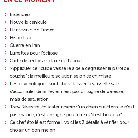
Incendies
Nouvelle canicule
Hantavirus en France
Bison Futé
Guerre en Iran
Lunettes pour l'éclipse
Carte de l'éclipse solaire du 12 août
"Appliquer ce liquide vaisselle aide à dégraisser la paroi de
douche" : la meilleure solution selon ce chimiste
Les psychologues sont clairs : laisser la vaisselle sale
s'accumuler dans l'évier n'est pas un signe de paresse,
mais de saturation
Tony Silvestre, éducateur canin : "un chien qui éternue n'est
pas malade, c'est un signe pour dire qu'il est heureux"
Ce chef étoilé est formel : voici les 3 détails à vérifier pour
choisir un bon melon