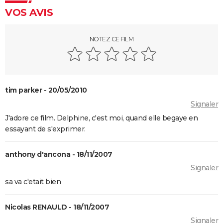
VOS AVIS
NOTEZ CE FILM
tim parker - 20/05/2010
Signaler
J'adore ce film. Delphine, c'est moi, quand elle begaye en
essayant de s'exprimer.
anthony d'ancona - 18/11/2007
Signaler
sa va c'etait bien
Nicolas RENAULD - 18/11/2007
Signaler