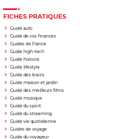
FICHES PRATIQUES
Guide auto
Guide de vos finances
Guides de France
Guide high-tech
Guide histoire
Guide lifestyle
Guide des loisirs
Guide maison et jardin
Guide des meilleurs films
Guide musique
Guide du sport
Guide du streaming
Guide vie quotidienne
Guides de voyage
Guide du voyageur