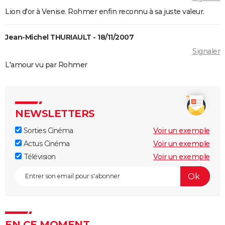
Lion d'or à Venise. Rohmer enfin reconnu à sa juste valeur.
Jean-Michel THURIAULT - 18/11/2007
Signaler
L'amour vu par Rohmer
NEWSLETTERS
Sorties Cinéma
Voir un exemple
Actus Cinéma
Voir un exemple
Télévision
Voir un exemple
EN CE MOMENT