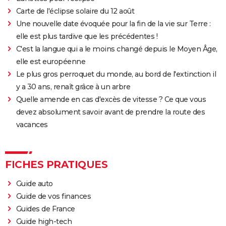
Carte de l'éclipse solaire du 12 août
Une nouvelle date évoquée pour la fin de la vie sur Terre :
elle est plus tardive que les précédentes !
C'est la langue qui a le moins changé depuis le Moyen Âge,
elle est européenne
Le plus gros perroquet du monde, au bord de l'extinction il
y a 30 ans, renaît grâce à un arbre
Quelle amende en cas d'excès de vitesse ? Ce que vous
devez absolument savoir avant de prendre la route des
vacances
FICHES PRATIQUES
Guide auto
Guide de vos finances
Guides de France
Guide high-tech