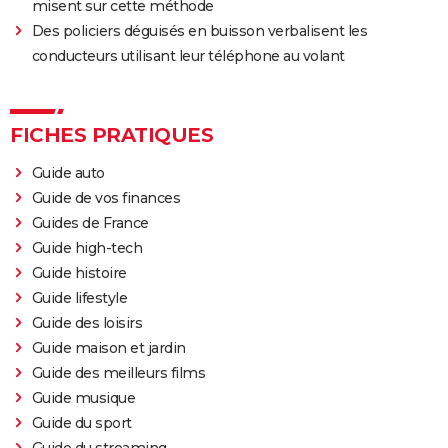
misent sur cette méthode
Des policiers déguisés en buisson verbalisent les
conducteurs utilisant leur téléphone au volant
FICHES PRATIQUES
Guide auto
Guide de vos finances
Guides de France
Guide high-tech
Guide histoire
Guide lifestyle
Guide des loisirs
Guide maison et jardin
Guide des meilleurs films
Guide musique
Guide du sport
Guide du streaming