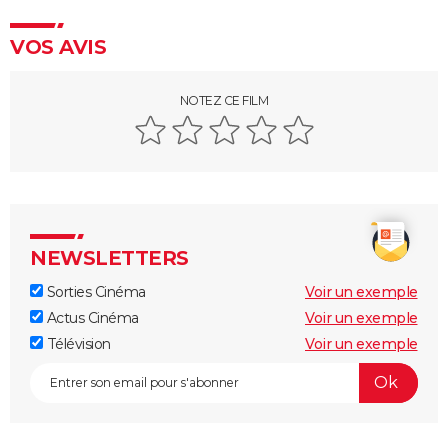
VOS AVIS
NOTEZ CE FILM
NEWSLETTERS
Sorties Cinéma
Voir un exemple
Actus Cinéma
Voir un exemple
Télévision
Voir un exemple