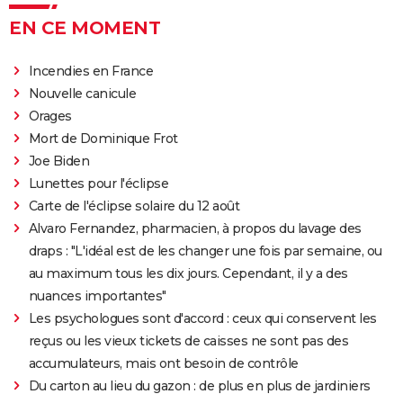
EN CE MOMENT
Incendies en France
Nouvelle canicule
Orages
Mort de Dominique Frot
Joe Biden
Lunettes pour l'éclipse
Carte de l'éclipse solaire du 12 août
Alvaro Fernandez, pharmacien, à propos du lavage des
draps : "L'idéal est de les changer une fois par semaine, ou
au maximum tous les dix jours. Cependant, il y a des
nuances importantes"
Les psychologues sont d'accord : ceux qui conservent les
reçus ou les vieux tickets de caisses ne sont pas des
accumulateurs, mais ont besoin de contrôle
Du carton au lieu du gazon : de plus en plus de jardiniers