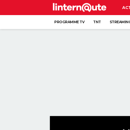
AC
PROGRAMME TV
TNT
STREAMIN