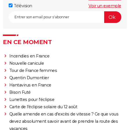
Télévision
Voir un exemple
EN CE MOMENT
Incendies en France
Nouvelle canicule
Tour de France femmes
Quentin Dumontier
Hantavirus en France
Bison Futé
Lunettes pour l'éclipse
Carte de l'éclipse solaire du 12 août
Quelle amende en cas d'excès de vitesse ? Ce que vous
devez absolument savoir avant de prendre la route des
vacances