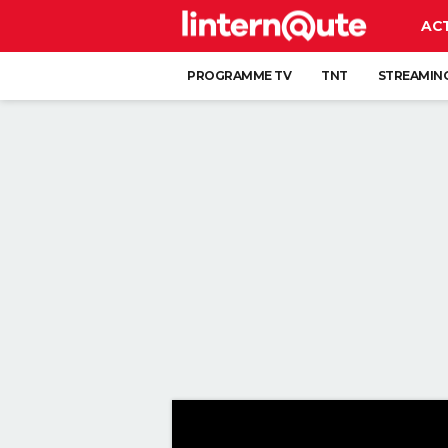
AC
PROGRAMME TV
TNT
STREAMIN