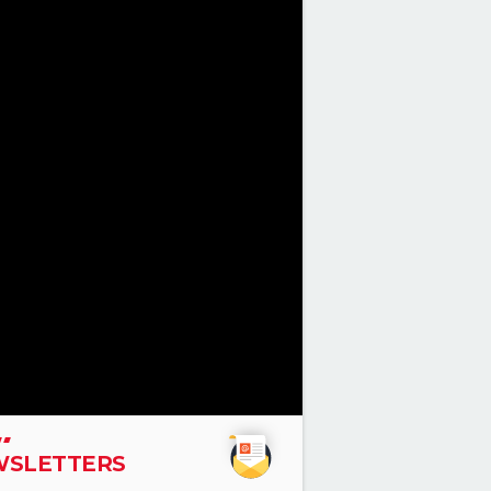
SLETTERS