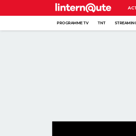
AC
PROGRAMME TV
TNT
STREAMIN