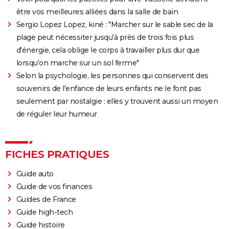
être vos meilleures alliées dans la salle de bain
Sergio Lopez Lopez, kiné : "Marcher sur le sable sec de la
plage peut nécessiter jusqu'à près de trois fois plus
d'énergie, cela oblige le corps à travailler plus dur que
lorsqu'on marche sur un sol ferme"
Selon la psychologie, les personnes qui conservent des
souvenirs de l'enfance de leurs enfants ne le font pas
seulement par nostalgie : elles y trouvent aussi un moyen
de réguler leur humeur
FICHES PRATIQUES
Guide auto
Guide de vos finances
Guides de France
Guide high-tech
Guide histoire