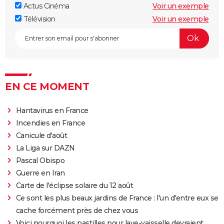
Actus Cinéma
Voir un exemple
Télévision
Voir un exemple
EN CE MOMENT
Hantavirus en France
Incendies en France
Canicule d'août
La Liga sur DAZN
Pascal Obispo
Guerre en Iran
Carte de l'éclipse solaire du 12 août
Ce sont les plus beaux jardins de France : l'un d'entre eux se
cache forcément près de chez vous
Voici pourquoi les pastilles pour lave-vaisselle devraient