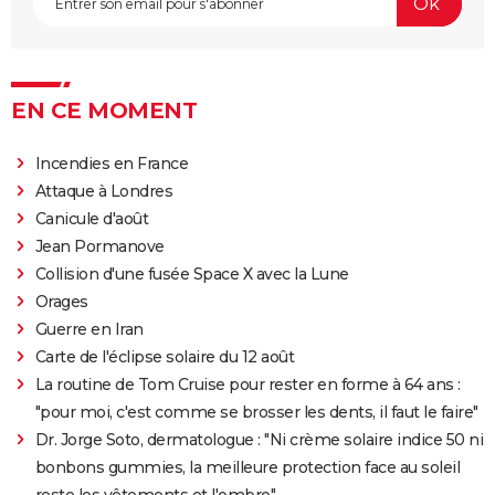
EN CE MOMENT
Incendies en France
Attaque à Londres
Canicule d'août
Jean Pormanove
Collision d'une fusée Space X avec la Lune
Orages
Guerre en Iran
Carte de l'éclipse solaire du 12 août
La routine de Tom Cruise pour rester en forme à 64 ans :
"pour moi, c'est comme se brosser les dents, il faut le faire"
Dr. Jorge Soto, dermatologue : "Ni crème solaire indice 50 ni
bonbons gummies, la meilleure protection face au soleil
reste les vêtements et l'ombre"