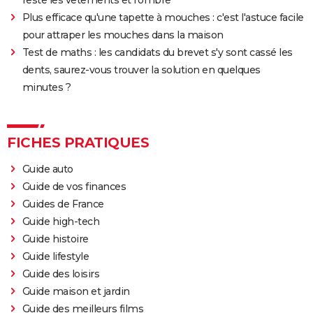
Plus efficace qu'une tapette à mouches : c'est l'astuce facile
pour attraper les mouches dans la maison
Test de maths : les candidats du brevet s'y sont cassé les
dents, saurez-vous trouver la solution en quelques
minutes ?
FICHES PRATIQUES
Guide auto
Guide de vos finances
Guides de France
Guide high-tech
Guide histoire
Guide lifestyle
Guide des loisirs
Guide maison et jardin
Guide des meilleurs films