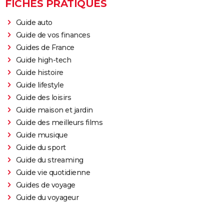
FICHES PRATIQUES
l'adaptation de la BD culte
Guide auto
Guide de vos finances
Guides de France
Guide high-tech
Guide histoire
Guide lifestyle
Guide des loisirs
Guide maison et jardin
Guide des meilleurs films
Guide musique
Guide du sport
Guide du streaming
Guide vie quotidienne
Guides de voyage
Guide du voyageur