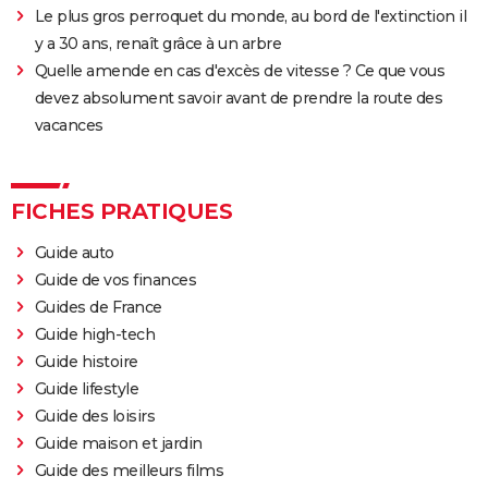
Le plus gros perroquet du monde, au bord de l'extinction il
y a 30 ans, renaît grâce à un arbre
Quelle amende en cas d'excès de vitesse ? Ce que vous
devez absolument savoir avant de prendre la route des
vacances
FICHES PRATIQUES
Guide auto
Guide de vos finances
Guides de France
Guide high-tech
Guide histoire
Guide lifestyle
Guide des loisirs
Guide maison et jardin
Guide des meilleurs films