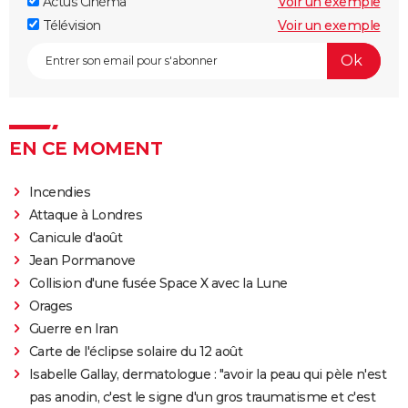
Actus Cinéma
Voir un exemple
Télévision
Voir un exemple
EN CE MOMENT
Incendies
Attaque à Londres
Canicule d'août
Jean Pormanove
Collision d'une fusée Space X avec la Lune
Orages
Guerre en Iran
Carte de l'éclipse solaire du 12 août
Isabelle Gallay, dermatologue : "avoir la peau qui pèle n'est
pas anodin, c'est le signe d'un gros traumatisme et c'est