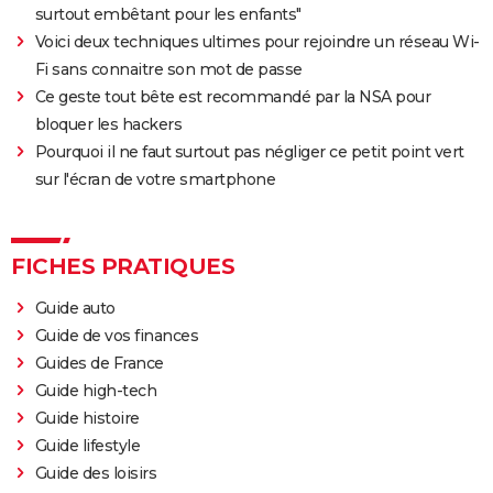
surtout embêtant pour les enfants"
Voici deux techniques ultimes pour rejoindre un réseau Wi-
Fi sans connaitre son mot de passe
Ce geste tout bête est recommandé par la NSA pour
bloquer les hackers
Pourquoi il ne faut surtout pas négliger ce petit point vert
sur l'écran de votre smartphone
FICHES PRATIQUES
Guide auto
Guide de vos finances
Guides de France
Guide high-tech
Guide histoire
Guide lifestyle
Guide des loisirs