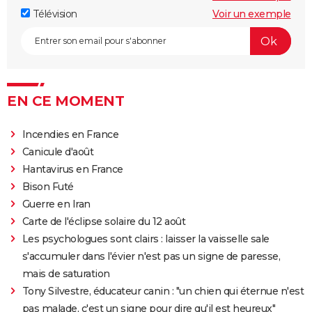
Télévision
Voir un exemple
EN CE MOMENT
Incendies en France
Canicule d'août
Hantavirus en France
Bison Futé
Guerre en Iran
Carte de l'éclipse solaire du 12 août
Les psychologues sont clairs : laisser la vaisselle sale
s'accumuler dans l'évier n'est pas un signe de paresse,
mais de saturation
Tony Silvestre, éducateur canin : "un chien qui éternue n'est
pas malade, c'est un signe pour dire qu'il est heureux"