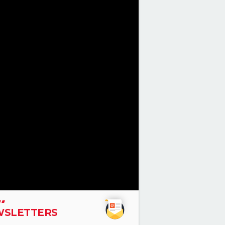
SLETTERS