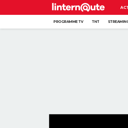
AC
PROGRAMME TV
TNT
STREAMIN