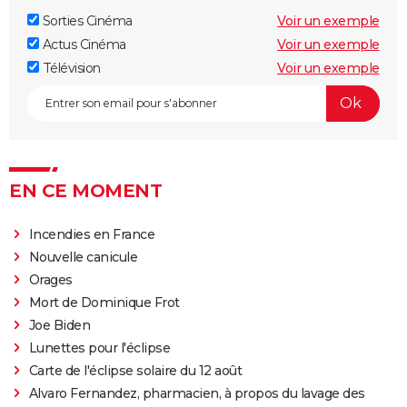
Sorties Cinéma
Voir un exemple
Actus Cinéma
Voir un exemple
Télévision
Voir un exemple
EN CE MOMENT
Incendies en France
Nouvelle canicule
Orages
Mort de Dominique Frot
Joe Biden
Lunettes pour l'éclipse
Carte de l'éclipse solaire du 12 août
Alvaro Fernandez, pharmacien, à propos du lavage des