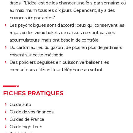
draps : "L'idéal est de les changer une fois par semaine, ou
au maximum tous les dix jours. Cependant, il y a des
nuances importantes"
Les psychologues sont d'accord : ceux qui conservent les
reçus ou les vieux tickets de caisses ne sont pas des
accumulateurs, mais ont besoin de contrôle
Du carton au lieu du gazon : de plus en plus de jardiniers
misent sur cette méthode
Des policiers déguisés en buisson verbalisent les
conducteurs utilisant leur téléphone au volant
FICHES PRATIQUES
Guide auto
Guide de vos finances
Guides de France
Guide high-tech