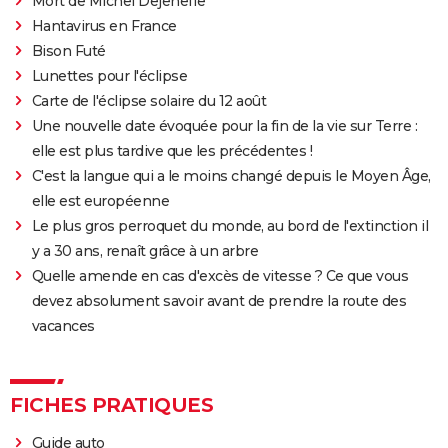
Mort de Michel Dejeneffe
Hantavirus en France
Bison Futé
Lunettes pour l'éclipse
Carte de l'éclipse solaire du 12 août
Une nouvelle date évoquée pour la fin de la vie sur Terre :
elle est plus tardive que les précédentes !
C'est la langue qui a le moins changé depuis le Moyen Âge,
elle est européenne
Le plus gros perroquet du monde, au bord de l'extinction il
y a 30 ans, renaît grâce à un arbre
Quelle amende en cas d'excès de vitesse ? Ce que vous
devez absolument savoir avant de prendre la route des
vacances
FICHES PRATIQUES
Guide auto