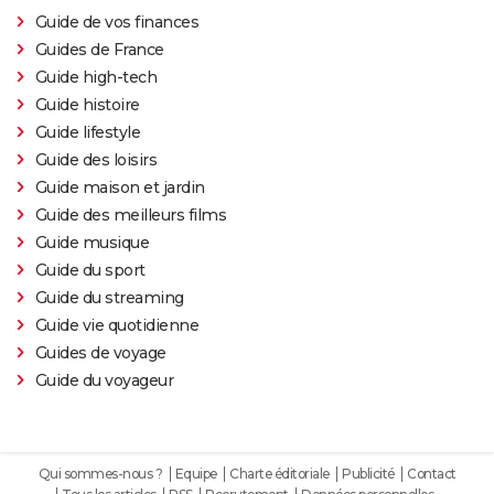
Guide de vos finances
Guides de France
Guide high-tech
Guide histoire
Guide lifestyle
Guide des loisirs
Guide maison et jardin
Guide des meilleurs films
Guide musique
Guide du sport
Guide du streaming
Guide vie quotidienne
Guides de voyage
Guide du voyageur
Qui sommes-nous ?
Equipe
Charte éditoriale
Publicité
Contact