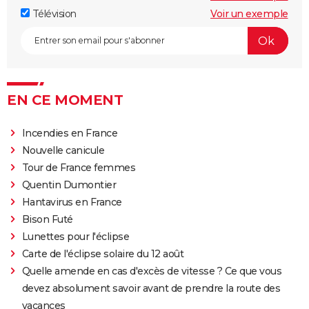
Télévision
Voir un exemple
EN CE MOMENT
Incendies en France
Nouvelle canicule
Tour de France femmes
Quentin Dumontier
Hantavirus en France
Bison Futé
Lunettes pour l'éclipse
Carte de l'éclipse solaire du 12 août
Quelle amende en cas d'excès de vitesse ? Ce que vous
devez absolument savoir avant de prendre la route des
vacances