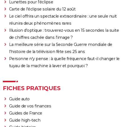
Lunettes pour l'éclipse
Carte de l'éclipse solaire du 12 août
Le ciel offrira un spectacle extraordinaire : une seule nuit
réunira deux phénomènes rares
Illusion d'optique : trouverez-vous en 15 secondes la suite
de chiffres cachée dans l'image ?
La meilleure série sur la Seconde Guerre mondiale de
l'histoire de la télévision fête ses 25 ans
Personne n'y pense : à quelle fréquence faut-il changer le
tuyau de la machine à laver et pourquoi ?
FICHES PRATIQUES
Guide auto
Guide de vos finances
Guides de France
Guide high-tech