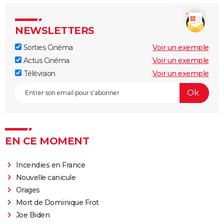
NEWSLETTERS
Sorties Cinéma
Voir un exemple
Actus Cinéma
Voir un exemple
Télévision
Voir un exemple
EN CE MOMENT
Incendies en France
Nouvelle canicule
Orages
Mort de Dominique Frot
Joe Biden