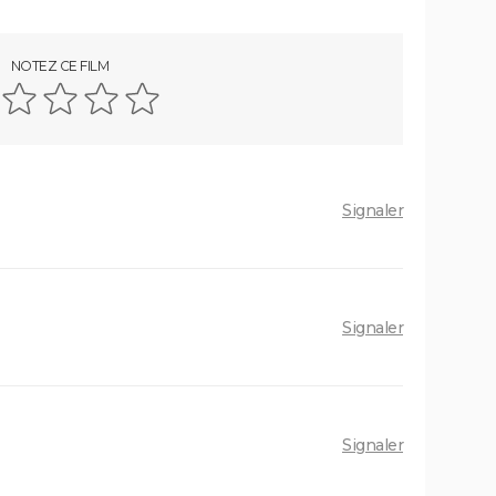
NOTEZ CE FILM
Signaler
Signaler
Signaler