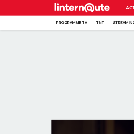
AC
PROGRAMME TV
TNT
STREAMIN