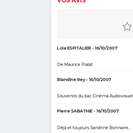
VOS AVIS
Lola ESPITALIER - 16/10/2007
De Maurice Pialat
Blandine Rey - 16/10/2007
Souvenirs du bac Cinéma Audiovisuel
Pierre SABATHIE - 16/10/2007
Déjà et toujours Sandrine Bonnaire...