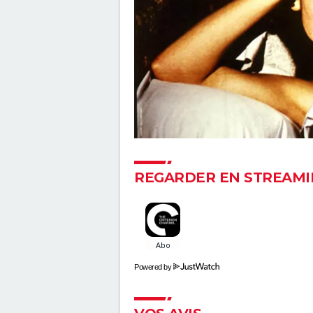
REGARDER EN STREAMI
Powered by