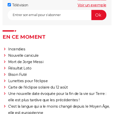
Télévision
Voir un exemple
EN CE MOMENT
Incendies
Nouvelle canicule
Mort de Jorge Messi
Résultat Loto
Bison Futé
Lunettes pour l'éclipse
Carte de l'éclipse solaire du 12 août
Une nouvelle date évoquée pour la fin de la vie sur Terre :
elle est plus tardive que les précédentes !
C'est la langue qui a le moins changé depuis le Moyen Âge,
elle est européenne