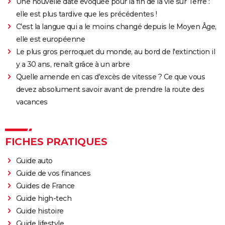
Une nouvelle date évoquée pour la fin de la vie sur Terre :
elle est plus tardive que les précédentes !
C'est la langue qui a le moins changé depuis le Moyen Âge,
elle est européenne
Le plus gros perroquet du monde, au bord de l'extinction il
y a 30 ans, renaît grâce à un arbre
Quelle amende en cas d'excès de vitesse ? Ce que vous
devez absolument savoir avant de prendre la route des
vacances
FICHES PRATIQUES
Guide auto
Guide de vos finances
Guides de France
Guide high-tech
Guide histoire
Guide lifestyle