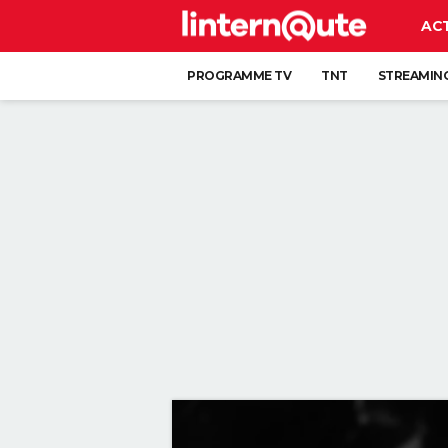
AC
PROGRAMME TV
TNT
STREAMIN