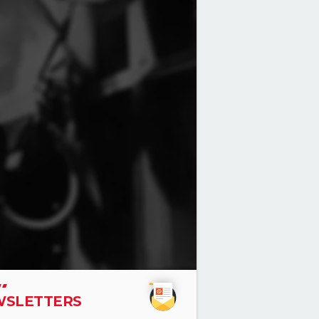
SLETTERS