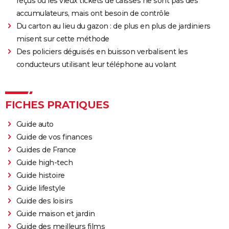
reçus ou les vieux tickets de caisses ne sont pas des
accumulateurs, mais ont besoin de contrôle
Du carton au lieu du gazon : de plus en plus de jardiniers
misent sur cette méthode
Des policiers déguisés en buisson verbalisent les
conducteurs utilisant leur téléphone au volant
FICHES PRATIQUES
Guide auto
Guide de vos finances
Guides de France
Guide high-tech
Guide histoire
Guide lifestyle
Guide des loisirs
Guide maison et jardin
Guide des meilleurs films