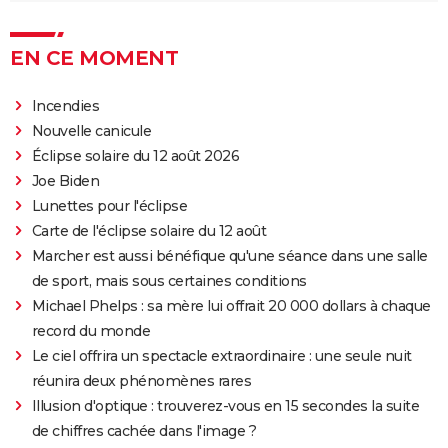
EN CE MOMENT
Incendies
Nouvelle canicule
Éclipse solaire du 12 août 2026
Joe Biden
Lunettes pour l'éclipse
Carte de l'éclipse solaire du 12 août
Marcher est aussi bénéfique qu'une séance dans une salle
de sport, mais sous certaines conditions
Michael Phelps : sa mère lui offrait 20 000 dollars à chaque
record du monde
Le ciel offrira un spectacle extraordinaire : une seule nuit
réunira deux phénomènes rares
Illusion d'optique : trouverez-vous en 15 secondes la suite
de chiffres cachée dans l'image ?