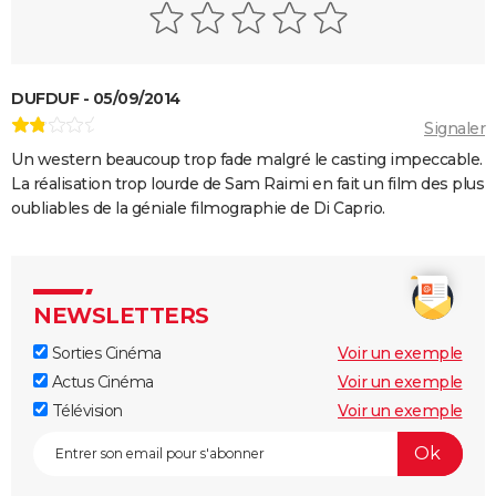
DUFDUF - 05/09/2014
Signaler
Un western beaucoup trop fade malgré le casting impeccable.
La réalisation trop lourde de Sam Raimi en fait un film des plus
oubliables de la géniale filmographie de Di Caprio.
NEWSLETTERS
Sorties Cinéma
Voir un exemple
Actus Cinéma
Voir un exemple
Télévision
Voir un exemple