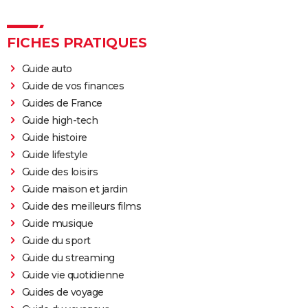
FICHES PRATIQUES
Guide auto
Guide de vos finances
Guides de France
Guide high-tech
Guide histoire
Guide lifestyle
Guide des loisirs
Guide maison et jardin
Guide des meilleurs films
Guide musique
Guide du sport
Guide du streaming
Guide vie quotidienne
Guides de voyage