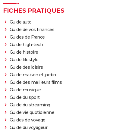
FICHES PRATIQUES
Guide auto
Guide de vos finances
Guides de France
Guide high-tech
Guide histoire
Guide lifestyle
Guide des loisirs
Guide maison et jardin
Guide des meilleurs films
Guide musique
Guide du sport
Guide du streaming
Guide vie quotidienne
Guides de voyage
Guide du voyageur