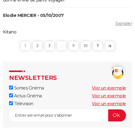
Elodie MERCIER - 05/10/2007
Signaler
Kitano
1
2
3
...
9
10
11
NEWSLETTERS
Sorties Cinéma
Voir un exemple
Actus Cinéma
Voir un exemple
Télévision
Voir un exemple