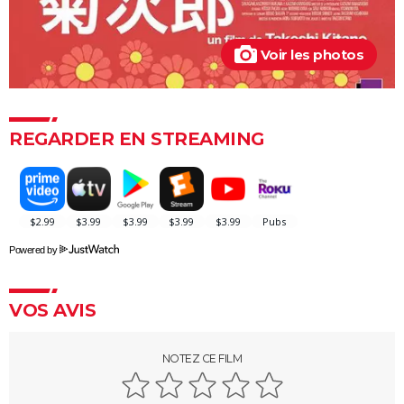
Voir les photos
REGARDER EN STREAMING
Powered by
VOS AVIS
NOTEZ CE FILM