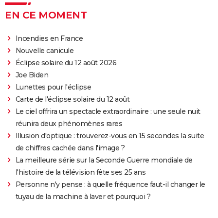
EN CE MOMENT
Incendies en France
Nouvelle canicule
Éclipse solaire du 12 août 2026
Joe Biden
Lunettes pour l'éclipse
Carte de l'éclipse solaire du 12 août
Le ciel offrira un spectacle extraordinaire : une seule nuit
réunira deux phénomènes rares
Illusion d'optique : trouverez-vous en 15 secondes la suite
de chiffres cachée dans l'image ?
La meilleure série sur la Seconde Guerre mondiale de
l'histoire de la télévision fête ses 25 ans
Personne n'y pense : à quelle fréquence faut-il changer le
tuyau de la machine à laver et pourquoi ?