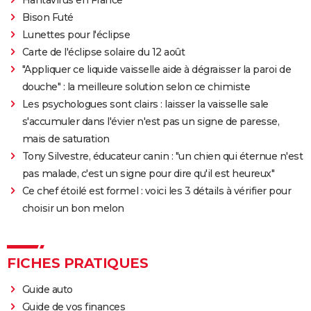
Hantavirus en France
Bison Futé
Lunettes pour l'éclipse
Carte de l'éclipse solaire du 12 août
"Appliquer ce liquide vaisselle aide à dégraisser la paroi de
douche" : la meilleure solution selon ce chimiste
Les psychologues sont clairs : laisser la vaisselle sale
s'accumuler dans l'évier n'est pas un signe de paresse,
mais de saturation
Tony Silvestre, éducateur canin : "un chien qui éternue n'est
pas malade, c'est un signe pour dire qu'il est heureux"
Ce chef étoilé est formel : voici les 3 détails à vérifier pour
choisir un bon melon
FICHES PRATIQUES
Guide auto
Guide de vos finances