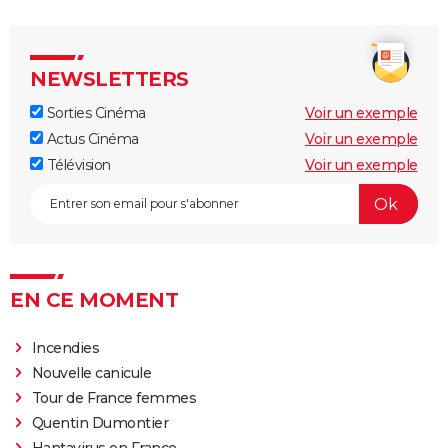
NEWSLETTERS
Sorties Cinéma
Voir un exemple
Actus Cinéma
Voir un exemple
Télévision
Voir un exemple
EN CE MOMENT
Incendies
Nouvelle canicule
Tour de France femmes
Quentin Dumontier