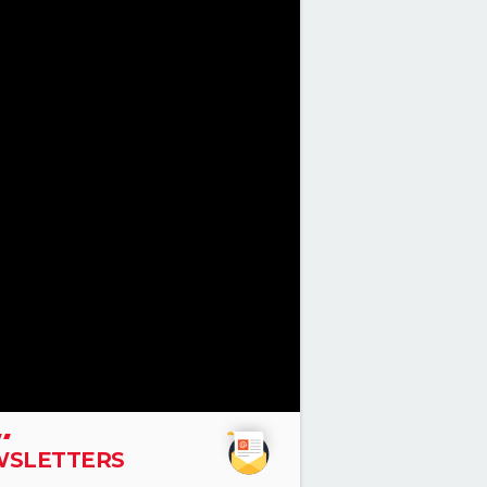
SLETTERS