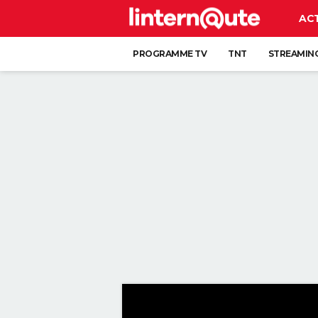
AC
PROGRAMME TV
TNT
STREAMIN