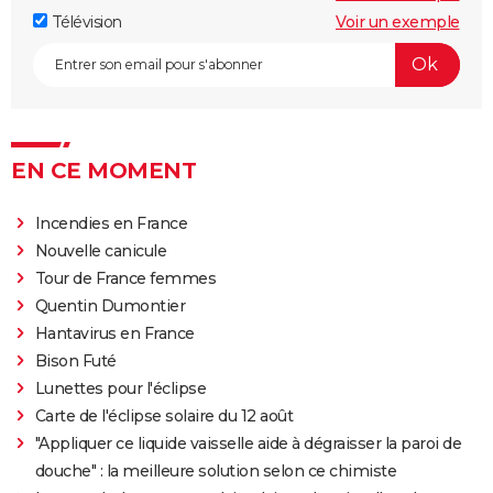
Télévision
Voir un exemple
EN CE MOMENT
Incendies en France
Nouvelle canicule
Tour de France femmes
Quentin Dumontier
Hantavirus en France
Bison Futé
Lunettes pour l'éclipse
Carte de l'éclipse solaire du 12 août
"Appliquer ce liquide vaisselle aide à dégraisser la paroi de
douche" : la meilleure solution selon ce chimiste