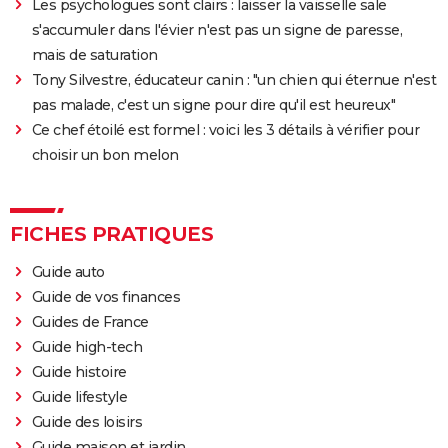
Les psychologues sont clairs : laisser la vaisselle sale
s'accumuler dans l'évier n'est pas un signe de paresse,
mais de saturation
Tony Silvestre, éducateur canin : "un chien qui éternue n'est
pas malade, c'est un signe pour dire qu'il est heureux"
Ce chef étoilé est formel : voici les 3 détails à vérifier pour
choisir un bon melon
FICHES PRATIQUES
Guide auto
Guide de vos finances
Guides de France
Guide high-tech
Guide histoire
Guide lifestyle
Guide des loisirs
Guide maison et jardin