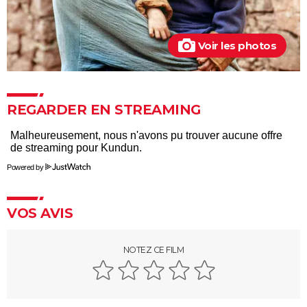
Voir les photos
REGARDER EN STREAMING
Powered by
VOS AVIS
NOTEZ CE FILM