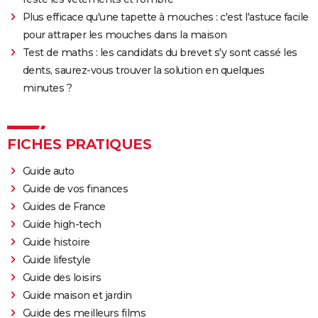
Plus efficace qu'une tapette à mouches : c'est l'astuce facile
pour attraper les mouches dans la maison
Test de maths : les candidats du brevet s'y sont cassé les
dents, saurez-vous trouver la solution en quelques
minutes ?
FICHES PRATIQUES
Guide auto
Guide de vos finances
Guides de France
Guide high-tech
Guide histoire
Guide lifestyle
Guide des loisirs
Guide maison et jardin
Guide des meilleurs films