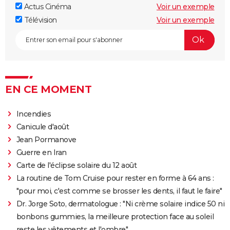
Actus Cinéma
Voir un exemple
Télévision
Voir un exemple
EN CE MOMENT
Incendies
Canicule d'août
Jean Pormanove
Guerre en Iran
Carte de l'éclipse solaire du 12 août
La routine de Tom Cruise pour rester en forme à 64 ans :
"pour moi, c'est comme se brosser les dents, il faut le faire"
Dr. Jorge Soto, dermatologue : "Ni crème solaire indice 50 ni
bonbons gummies, la meilleure protection face au soleil
reste les vêtements et l'ombre"