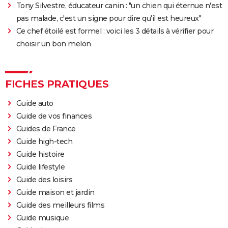
Tony Silvestre, éducateur canin : "un chien qui éternue n'est
Benjamin Evan Ainsworth, les acteurs principaux ?
pas malade, c'est un signe pour dire qu'il est heureux"
Ce chef étoilé est formel : voici les 3 détails à vérifier pour
choisir un bon melon
FICHES PRATIQUES
Guide auto
Guide de vos finances
Guides de France
Guide high-tech
Guide histoire
Guide lifestyle
Guide des loisirs
Guide maison et jardin
Guide des meilleurs films
Guide musique