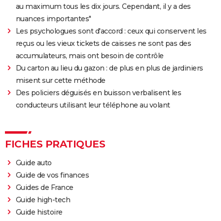
au maximum tous les dix jours. Cependant, il y a des
nuances importantes"
Les psychologues sont d'accord : ceux qui conservent les
reçus ou les vieux tickets de caisses ne sont pas des
accumulateurs, mais ont besoin de contrôle
Du carton au lieu du gazon : de plus en plus de jardiniers
misent sur cette méthode
Des policiers déguisés en buisson verbalisent les
conducteurs utilisant leur téléphone au volant
FICHES PRATIQUES
Guide auto
Guide de vos finances
Guides de France
Guide high-tech
Guide histoire