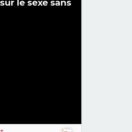
sur le sexe sans