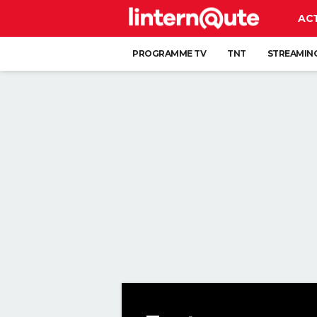
AC
PROGRAMME TV
TNT
STREAMIN