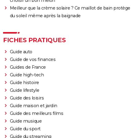
choisir un bon melon
Meilleur que la crème solaire ? Ce maillot de bain protège
du soleil même après la baignade
FICHES PRATIQUES
Guide auto
Guide de vos finances
Guides de France
Guide high-tech
Guide histoire
Guide lifestyle
Guide des loisirs
Guide maison et jardin
Guide des meilleurs films
Guide musique
Guide du sport
Guide du streaming