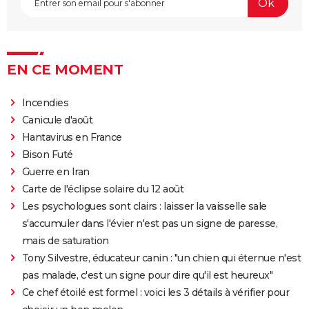
EN CE MOMENT
Incendies
Canicule d'août
Hantavirus en France
Bison Futé
Guerre en Iran
Carte de l'éclipse solaire du 12 août
Les psychologues sont clairs : laisser la vaisselle sale
s'accumuler dans l'évier n'est pas un signe de paresse,
mais de saturation
Tony Silvestre, éducateur canin : "un chien qui éternue n'est
pas malade, c'est un signe pour dire qu'il est heureux"
Ce chef étoilé est formel : voici les 3 détails à vérifier pour