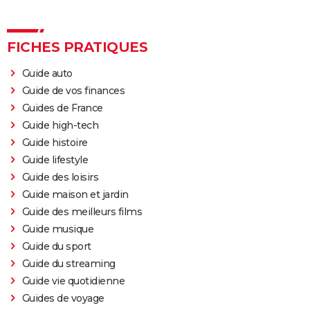
FICHES PRATIQUES
Guide auto
Guide de vos finances
Guides de France
Guide high-tech
Guide histoire
Guide lifestyle
Guide des loisirs
Guide maison et jardin
Guide des meilleurs films
Guide musique
Guide du sport
Guide du streaming
Guide vie quotidienne
Guides de voyage