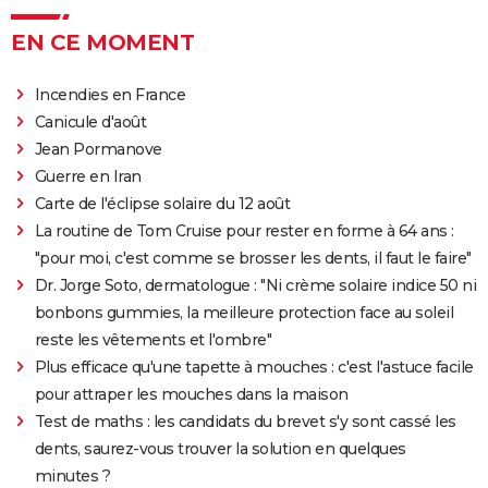
EN CE MOMENT
Incendies en France
Canicule d'août
Jean Pormanove
Guerre en Iran
Carte de l'éclipse solaire du 12 août
La routine de Tom Cruise pour rester en forme à 64 ans :
"pour moi, c'est comme se brosser les dents, il faut le faire"
Dr. Jorge Soto, dermatologue : "Ni crème solaire indice 50 ni
bonbons gummies, la meilleure protection face au soleil
reste les vêtements et l'ombre"
Plus efficace qu'une tapette à mouches : c'est l'astuce facile
pour attraper les mouches dans la maison
Test de maths : les candidats du brevet s'y sont cassé les
dents, saurez-vous trouver la solution en quelques
minutes ?