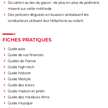
Du carton au lieu du gazon : de plus en plus de jardiniers
misent sur cette méthode
Des policiers déguisés en buisson verbalisent les
conducteurs utilisant leur téléphone au volant
FICHES PRATIQUES
Guide auto
Guide de vos finances
Guides de France
Guide high-tech
Guide histoire
Guide lifestyle
Guide des loisirs
Guide maison et jardin
Guide des meilleurs films
Guide musique