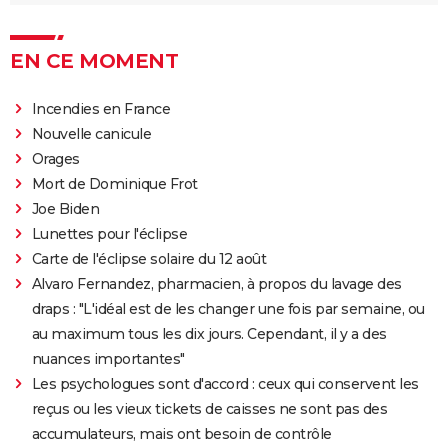
EN CE MOMENT
Incendies en France
Nouvelle canicule
Orages
Mort de Dominique Frot
Joe Biden
Lunettes pour l'éclipse
Carte de l'éclipse solaire du 12 août
Alvaro Fernandez, pharmacien, à propos du lavage des
draps : "L'idéal est de les changer une fois par semaine, ou
au maximum tous les dix jours. Cependant, il y a des
nuances importantes"
Les psychologues sont d'accord : ceux qui conservent les
reçus ou les vieux tickets de caisses ne sont pas des
accumulateurs, mais ont besoin de contrôle