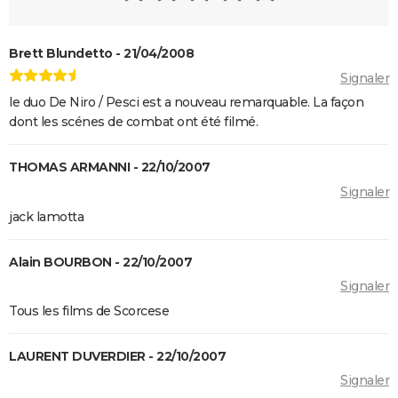
Brett Blundetto - 21/04/2008
Signaler
le duo De Niro / Pesci est a nouveau remarquable. La façon
dont les scénes de combat ont été filmé.
THOMAS ARMANNI - 22/10/2007
Signaler
jack lamotta
Alain BOURBON - 22/10/2007
Signaler
Tous les films de Scorcese
LAURENT DUVERDIER - 22/10/2007
Signaler