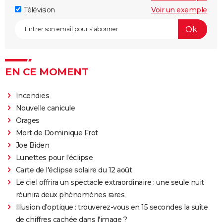
Télévision
Voir un exemple
EN CE MOMENT
Incendies
Nouvelle canicule
Orages
Mort de Dominique Frot
Joe Biden
Lunettes pour l'éclipse
Carte de l'éclipse solaire du 12 août
Le ciel offrira un spectacle extraordinaire : une seule nuit
réunira deux phénomènes rares
Illusion d'optique : trouverez-vous en 15 secondes la suite
de chiffres cachée dans l'image ?