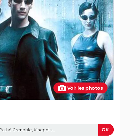
Voir les photos