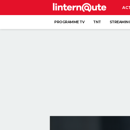
AC
PROGRAMME TV
TNT
STREAMIN