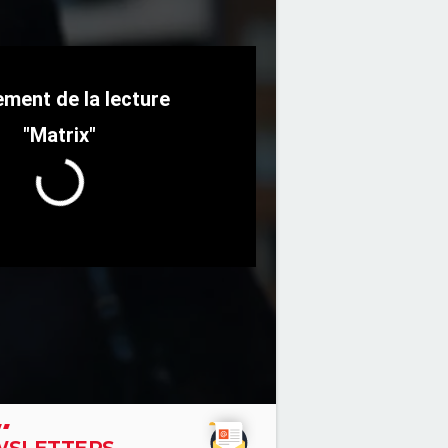
"Matrix"