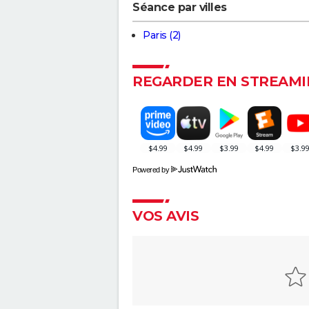
Séance par villes
Paris (2)
REGARDER EN STREAMI
Powered by
VOS AVIS