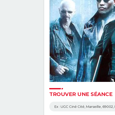
TROUVER UNE SÉANCE