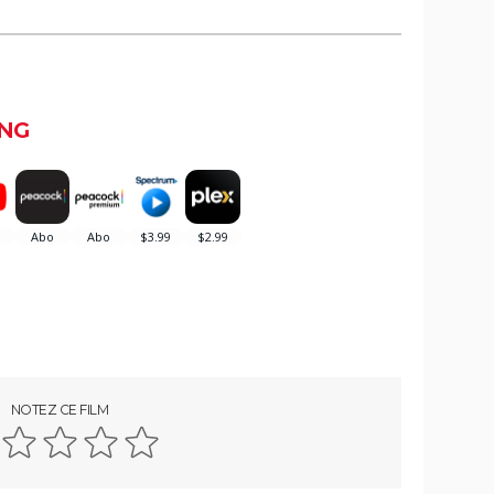
NG
NOTEZ CE FILM