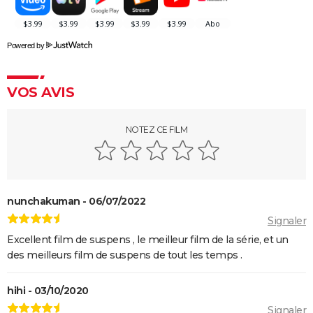
Powered by
VOS AVIS
NOTEZ CE FILM
nunchakuman - 06/07/2022
Signaler
Excellent film de suspens , le meilleur film de la série, et un
des meilleurs film de suspens de tout les temps .
hihi - 03/10/2020
Signaler