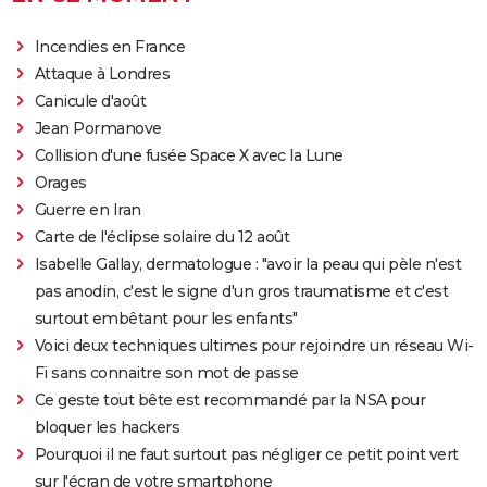
Incendies en France
Attaque à Londres
Canicule d'août
Jean Pormanove
Collision d'une fusée Space X avec la Lune
Orages
Guerre en Iran
Carte de l'éclipse solaire du 12 août
Isabelle Gallay, dermatologue : "avoir la peau qui pèle n'est
pas anodin, c'est le signe d'un gros traumatisme et c'est
surtout embêtant pour les enfants"
Voici deux techniques ultimes pour rejoindre un réseau Wi-
Fi sans connaitre son mot de passe
Ce geste tout bête est recommandé par la NSA pour
bloquer les hackers
Pourquoi il ne faut surtout pas négliger ce petit point vert
sur l'écran de votre smartphone