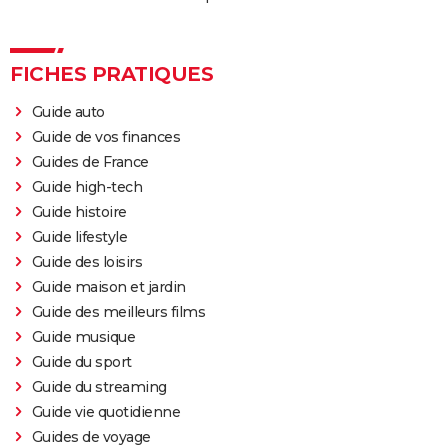
FICHES PRATIQUES
Guide auto
Guide de vos finances
Guides de France
Guide high-tech
Guide histoire
Guide lifestyle
Guide des loisirs
Guide maison et jardin
Guide des meilleurs films
Guide musique
Guide du sport
Guide du streaming
Guide vie quotidienne
Guides de voyage