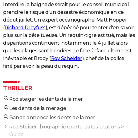
Interdire la baignade serait pour le conseil municipal
prendre le risque d'un désastre économique en ce
début juillet. Un expert océanographe, Matt Hopper
(
Richard Dreyfuss
), est dépêché pour tenter d'en savoir
plus sur la bête tueuse. Un requin-tigre est tué, mais les
disparitions continuent, notamment le 4 juillet alors
que les plages sont bondées. Le face-à-face ultime est
inévitable et Brody (
Roy Scheider
), chef de la police,
finit par avoir la peau du requin.
THRILLER
Rod steiger les dents de la mer
Les dents de la mer age
Bande annonce les dents de la mer
Rod Steiger : biographie courte, dates, citations
>
Guide