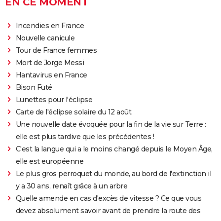
EN CE MOMENT
Incendies en France
Nouvelle canicule
Tour de France femmes
Mort de Jorge Messi
Hantavirus en France
Bison Futé
Lunettes pour l'éclipse
Carte de l'éclipse solaire du 12 août
Une nouvelle date évoquée pour la fin de la vie sur Terre :
elle est plus tardive que les précédentes !
C'est la langue qui a le moins changé depuis le Moyen Âge,
elle est européenne
Le plus gros perroquet du monde, au bord de l'extinction il
y a 30 ans, renaît grâce à un arbre
Quelle amende en cas d'excès de vitesse ? Ce que vous
devez absolument savoir avant de prendre la route des