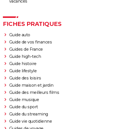
vacances
FICHES PRATIQUES
Guide auto
Guide de vos finances
Guides de France
Guide high-tech
Guide histoire
Guide lifestyle
Guide des loisirs
Guide maison et jardin
Guide des meilleurs films
Guide musique
Guide du sport
Guide du streaming
Guide vie quotidienne
Guides de voyage