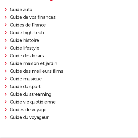
Guide auto
Guide de vos finances
Guides de France
Guide high-tech
Guide histoire
Guide lifestyle
Guide des loisirs
Guide maison et jardin
Guide des meilleurs films
Guide musique
Guide du sport
Guide du streaming
Guide vie quotidienne
Guides de voyage
Guide du voyageur