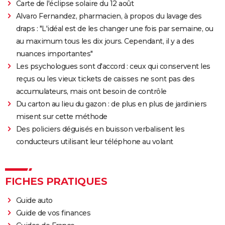
Carte de l'éclipse solaire du 12 août
Alvaro Fernandez, pharmacien, à propos du lavage des
draps : "L'idéal est de les changer une fois par semaine, ou
au maximum tous les dix jours. Cependant, il y a des
nuances importantes"
Les psychologues sont d'accord : ceux qui conservent les
reçus ou les vieux tickets de caisses ne sont pas des
accumulateurs, mais ont besoin de contrôle
Du carton au lieu du gazon : de plus en plus de jardiniers
misent sur cette méthode
Des policiers déguisés en buisson verbalisent les
conducteurs utilisant leur téléphone au volant
FICHES PRATIQUES
Guide auto
Guide de vos finances