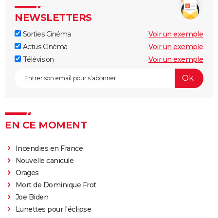
NEWSLETTERS
Sorties Cinéma
Voir un exemple
Actus Cinéma
Voir un exemple
Télévision
Voir un exemple
EN CE MOMENT
Incendies en France
Nouvelle canicule
Orages
Mort de Dominique Frot
Joe Biden
Lunettes pour l'éclipse