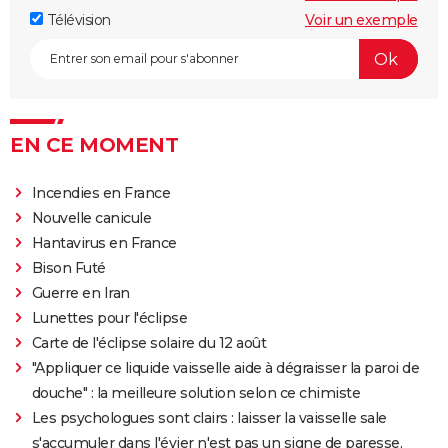
Télévision
Voir un exemple
EN CE MOMENT
Incendies en France
Nouvelle canicule
Hantavirus en France
Bison Futé
Guerre en Iran
Lunettes pour l'éclipse
Carte de l'éclipse solaire du 12 août
"Appliquer ce liquide vaisselle aide à dégraisser la paroi de
douche" : la meilleure solution selon ce chimiste
Les psychologues sont clairs : laisser la vaisselle sale
s'accumuler dans l'évier n'est pas un signe de paresse,