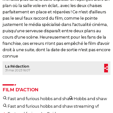
plan où la salle vole en éclat... avec les deux chaises
parfaitement en place et réparées ! Ce n'est d'ailleurs
pas le seul faux raccord du film, comme le pointe
justement le média spécialisé dans l'actualité cinéma,
puisqu'une serveuse disparaît entre deux plans au
cours d'une scène. Heureusement pour les fans de la
franchise, ces erreurs n'ont pas empêché le film d'avoir
droit à une suite, dont la date de sortie n'est pas encore
connue
La Rédaction
31 mai 2023 16:07
FILM D'ACTION
Fast and furious hobbs and shaw
Hobbs and shaw
Fast and furious hobbs and shaw streaming vf