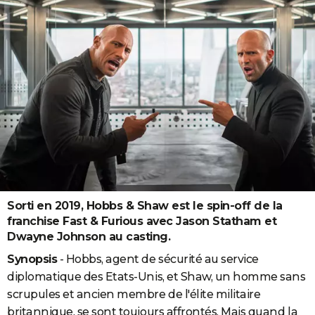
Sorti en 2019, Hobbs & Shaw est le spin-off de la
franchise Fast & Furious avec Jason Statham et
Dwayne Johnson au casting.
Synopsis
- Hobbs, agent de sécurité au service
diplomatique des Etats-Unis, et Shaw, un homme sans
scrupules et ancien membre de l'élite militaire
britannique, se sont toujours affrontés. Mais quand la