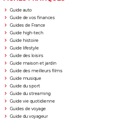
Guide auto
Guide de vos finances
Guides de France
Guide high-tech
Guide histoire
Guide lifestyle
Guide des loisirs
Guide maison et jardin
Guide des meilleurs films
Guide musique
Guide du sport
Guide du streaming
Guide vie quotidienne
Guides de voyage
Guide du voyageur