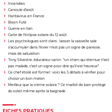
Incendies
Canicule d'août
Hantavirus en France
Bison Futé
Guerre en Iran
Carte de l'éclipse solaire du 12 août
Les psychologues sont clairs : laisser la vaisselle sale
s'accumuler dans l'évier n'est pas un signe de paresse,
mais de saturation
Tony Silvestre, éducateur canin : "un chien qui éternue n'est
pas malade, c'est un signe pour dire qu'il est heureux"
Ce chef étoilé est formel : voici les 3 détails à vérifier pour
choisir un bon melon
Meilleur que la crème solaire ? Ce maillot de bain protège
du soleil même après la baignade
FICHES PRATIQUES