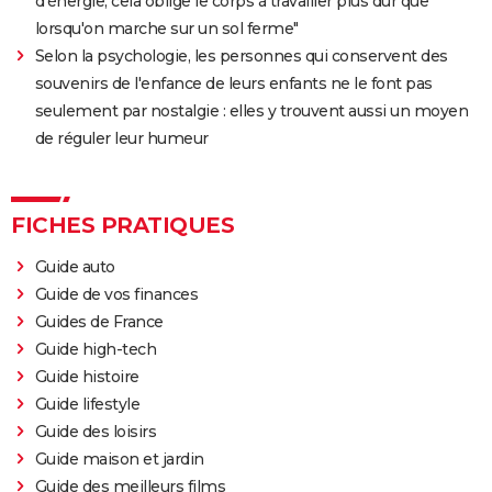
d'énergie, cela oblige le corps à travailler plus dur que
lorsqu'on marche sur un sol ferme"
Selon la psychologie, les personnes qui conservent des
souvenirs de l'enfance de leurs enfants ne le font pas
seulement par nostalgie : elles y trouvent aussi un moyen
de réguler leur humeur
FICHES PRATIQUES
Guide auto
Guide de vos finances
Guides de France
Guide high-tech
Guide histoire
Guide lifestyle
Guide des loisirs
Guide maison et jardin
Guide des meilleurs films