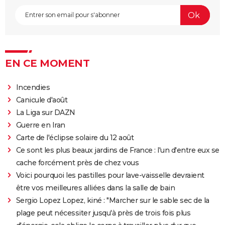
EN CE MOMENT
Incendies
Canicule d'août
La Liga sur DAZN
Guerre en Iran
Carte de l'éclipse solaire du 12 août
Ce sont les plus beaux jardins de France : l'un d'entre eux se
cache forcément près de chez vous
Voici pourquoi les pastilles pour lave-vaisselle devraient
être vos meilleures alliées dans la salle de bain
Sergio Lopez Lopez, kiné : "Marcher sur le sable sec de la
plage peut nécessiter jusqu'à près de trois fois plus