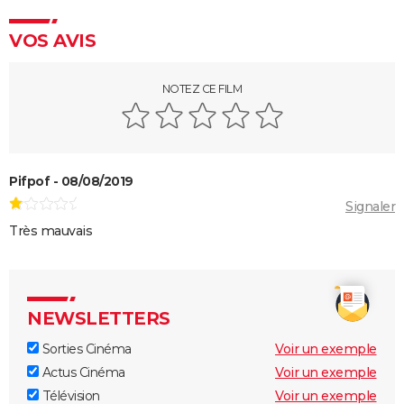
VOS AVIS
NOTEZ CE FILM
Pifpof - 08/08/2019
Signaler
Très mauvais
NEWSLETTERS
Sorties Cinéma
Voir un exemple
Actus Cinéma
Voir un exemple
Télévision
Voir un exemple