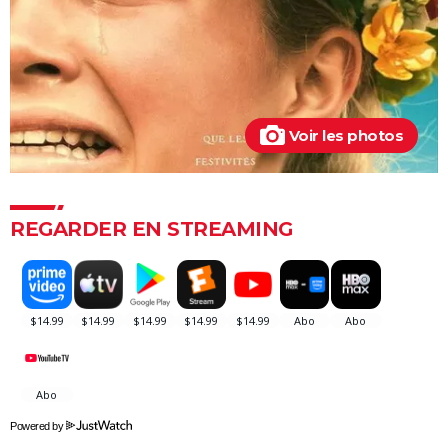
Voir les photos
REGARDER EN STREAMING
Powered by