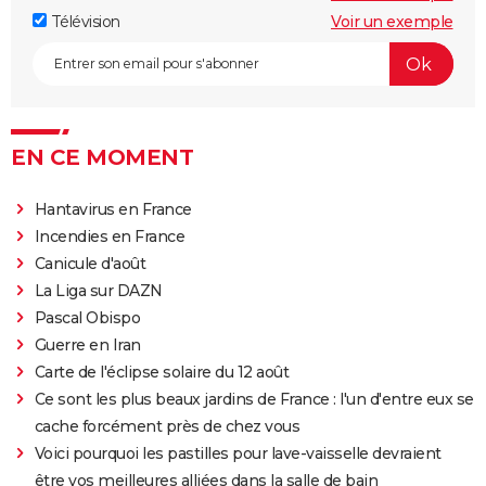
Télévision
Voir un exemple
EN CE MOMENT
Hantavirus en France
Incendies en France
Canicule d'août
La Liga sur DAZN
Pascal Obispo
Guerre en Iran
Carte de l'éclipse solaire du 12 août
Ce sont les plus beaux jardins de France : l'un d'entre eux se
cache forcément près de chez vous
Voici pourquoi les pastilles pour lave-vaisselle devraient
être vos meilleures alliées dans la salle de bain