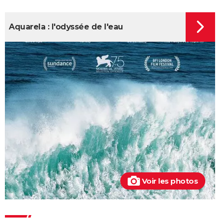
Aquarela : l'odyssée de l'eau
Voir les photos