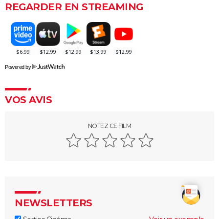
REGARDER EN STREAMING
Powered by
VOS AVIS
NOTEZ CE FILM
NEWSLETTERS