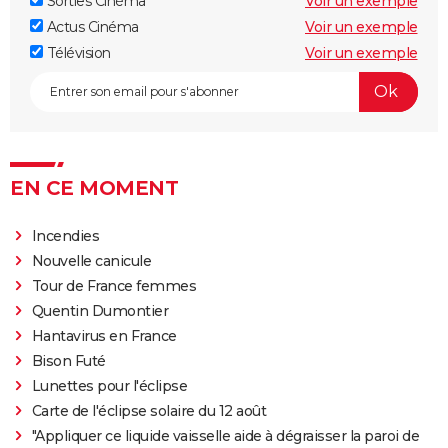
Sorties Cinéma
Voir un exemple
Actus Cinéma
Voir un exemple
Télévision
Voir un exemple
EN CE MOMENT
Incendies
Nouvelle canicule
Tour de France femmes
Quentin Dumontier
Hantavirus en France
Bison Futé
Lunettes pour l'éclipse
Carte de l'éclipse solaire du 12 août
"Appliquer ce liquide vaisselle aide à dégraisser la paroi de