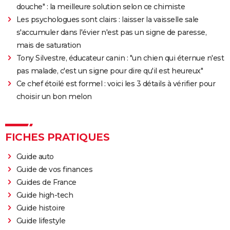
douche" : la meilleure solution selon ce chimiste
Les psychologues sont clairs : laisser la vaisselle sale
s'accumuler dans l'évier n'est pas un signe de paresse,
mais de saturation
Tony Silvestre, éducateur canin : "un chien qui éternue n'est
pas malade, c'est un signe pour dire qu'il est heureux"
Ce chef étoilé est formel : voici les 3 détails à vérifier pour
choisir un bon melon
FICHES PRATIQUES
Guide auto
Guide de vos finances
Guides de France
Guide high-tech
Guide histoire
Guide lifestyle